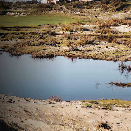
Project Notes