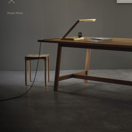
Project Notes