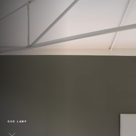
OUD LAMP